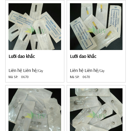
Lưỡi dao khắc
Lưỡi dao khắc
Liên hệ Liên hệ
Liên hệ Liên hệ
/Cây
/Cây
Mã SP:
0670
Mã SP:
0670