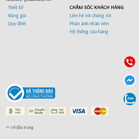
Thiết kế
CHĂM SÓC KHÁCH HÀNG
Bảng giá
Liên hệ với chúng tôi
Quy định
Phản ánh nhân viên
Hệ thống cửa hàng
Về đầu trang