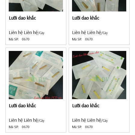
Lưỡi dao khắc
Lưỡi dao khắc
Liên hệ Liên hệ
Liên hệ Liên hệ
/Cây
/Cây
Mã SP:
0670
Mã SP:
0670
Lưỡi dao khắc
Lưỡi dao khắc
Liên hệ Liên hệ
Liên hệ Liên hệ
/Cây
/Cây
Mã SP:
0670
Mã SP:
0670