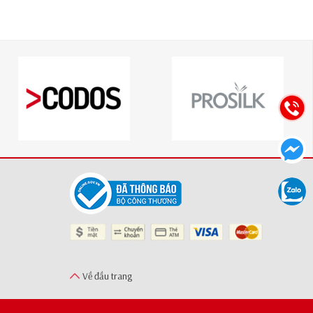
Về đầu trang